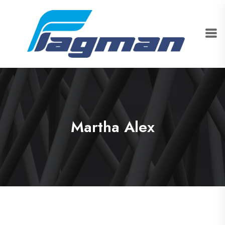
Martha Alex