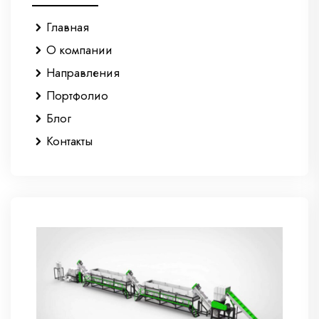
Главная
О компании
Направления
Портфолио
Блог
Контакты