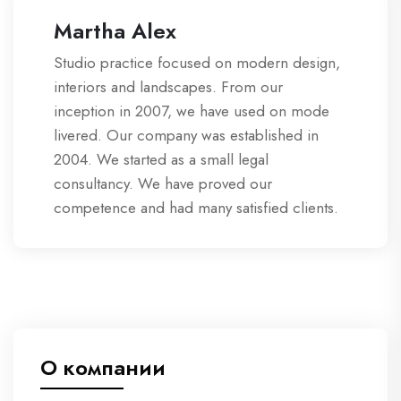
Martha Alex
Studio practice focused on modern design,
interiors and landscapes. From our
inception in 2007, we have used on mode
livered. Our company was established in
2004. We started as a small legal
consultancy. We have proved our
competence and had many satisfied clients.
О компании