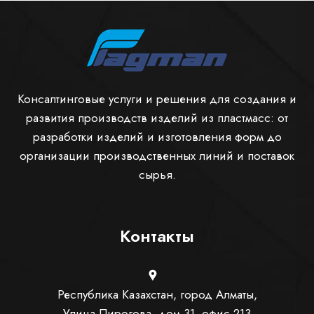
Консалтинговые услуги и решения для создания и
развития производств изделий из пластмасc: от
разработки изделий и изготовления форм до
организации производственных линий и поставок
сырья.
Контакты
Республика Казахстан, город Алматы,
Улица Пирогова, дом 31, офис 213