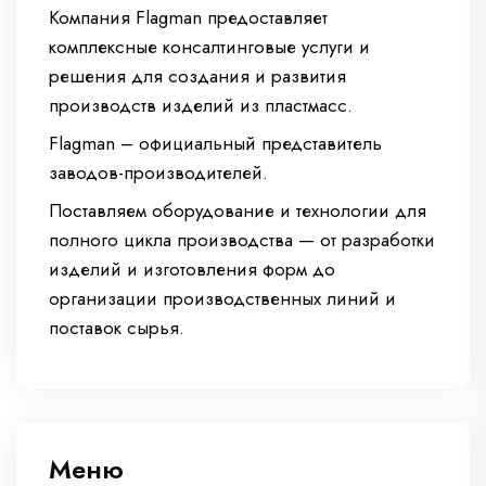
Компания Flagman предоставляет
комплексные консалтинговые услуги и
решения для создания и развития
производств изделий из пластмасс.
Flagman – официальный представитель
заводов-производителей.
Поставляем оборудование и технологии для
полного цикла производства — от разработки
изделий и изготовления форм до
организации производственных линий и
поставок сырья.
Меню