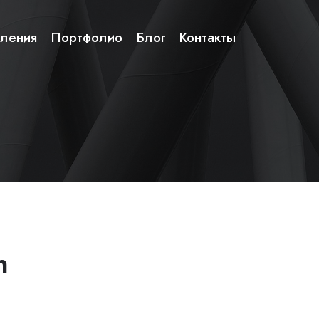
ления
Портфолио
Блог
Контакты
n