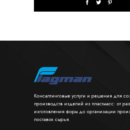
Консалтинговые услуги и решения для со
производств изделий из пластмасc: от ра
изготовления форм до организации прои
поставок сырья.