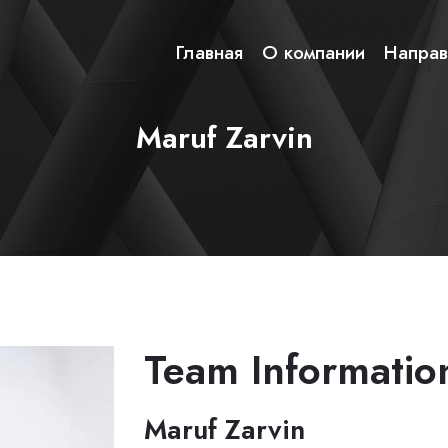
Главная
О компании
Направ
Maruf Zarvin
Team Informatio
Maruf Zarvin