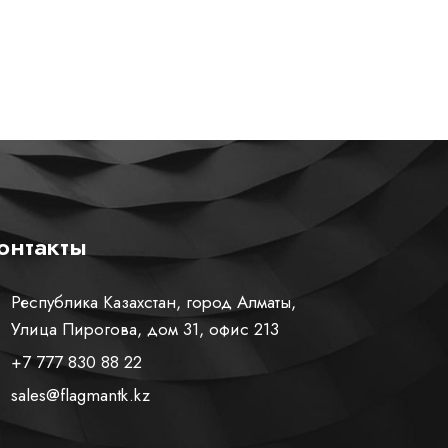
онтакты
Республика Казахстан, город Алматы,
Улица Пирогова, дом 31, офис 213
+7 777 830 88 22
sales@flagmantk.kz