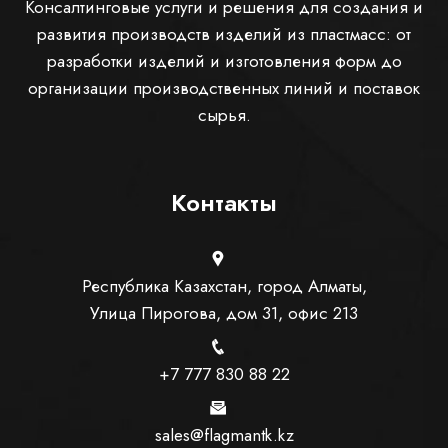
Консалтинговые услуги и решения для создания и
развития производств изделий из пластмасc: от
разработки изделий и изготовления форм до
организации производственных линий и поставок
сырья.
Контакты
Республика Казахстан, город Алматы,
Улица Пирогова, дом 31, офис 213
+7 777 830 88 22
sales@flagmantk.kz