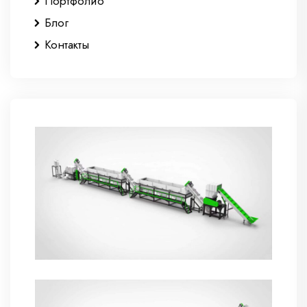
Портфолио
Блог
Контакты