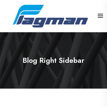
Blog Right Sidebar