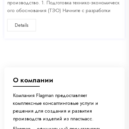
производство. 1. Подготовка технико-экономическ
ого обоснования (ТЭО) Начните с разработки
Details
О компании
Компания Flagman предоставляет
комплексные консалтинговые услуги и
решения для создания и развития
производств изделий из пластмасс.
Flagman – официальный представитель