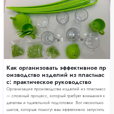
Как организовать эффективное пр
оизводство изделий из пластмас
с: практическое руководство
Организация производства изделий из пластмасс
— сложный процесс, который требует внимания к
деталям и тщательной подготовки. Вот несколько
шагов, которые помогут вам эффективно запустить