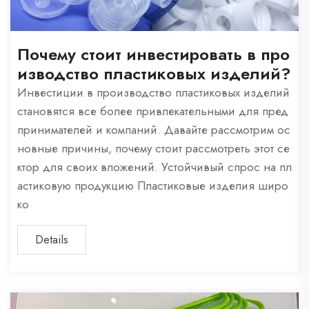
Почему стоит инвестировать в про
изводство пластиковых изделий?
Инвестиции в производство пластиковых изделий
становятся все более привлекательными для пред
принимателей и компаний. Давайте рассмотрим ос
новные причины, почему стоит рассмотреть этот се
ктор для своих вложений. Устойчивый спрос на пл
астиковую продукцию Пластиковые изделия широ
ко
Details