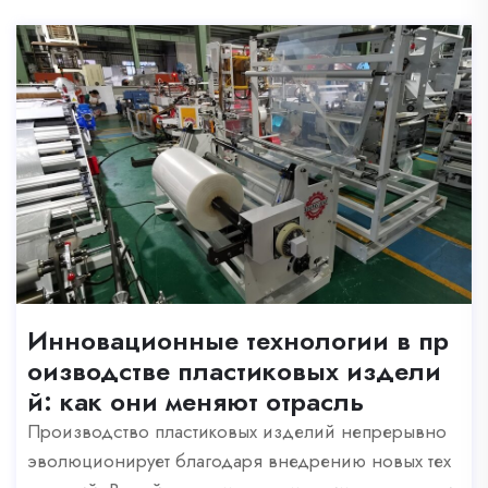
Инновационные технологии в пр
оизводстве пластиковых издели
й: как они меняют отрасль
Производство пластиковых изделий непрерывно
эволюционирует благодаря внедрению новых тех