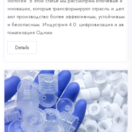
нологий. В этой статье мы рассмотрим ключевые и
нновации, которые трансформируют отрасль и дел
ают производство более эффективным, устойчивым
и безопасным. Индустрия 4.0: цифровизация и ав
томатизация Одним
Details