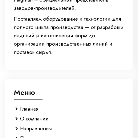
заводов-производителей.
Поставляем оборудование и технологии для
полного цикла производства — от разработки
изделий и изготовления форм до
организации производственных линий и
поставок сырья.
Меню
Главная
О компании
Направления